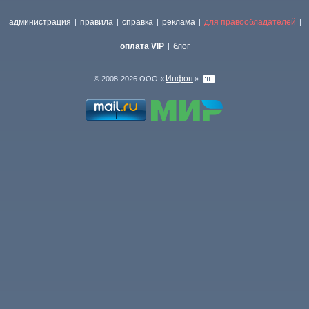
администрация
правила
справка
реклама
для правообладателей
|
|
|
|
|
оплата VIP
блог
|
Инфон
© 2008-2026 ООО «
»