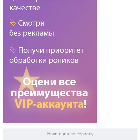
Навигация по сериалу