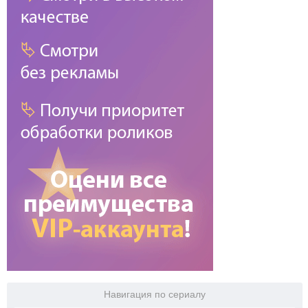
Навигация по сериалу