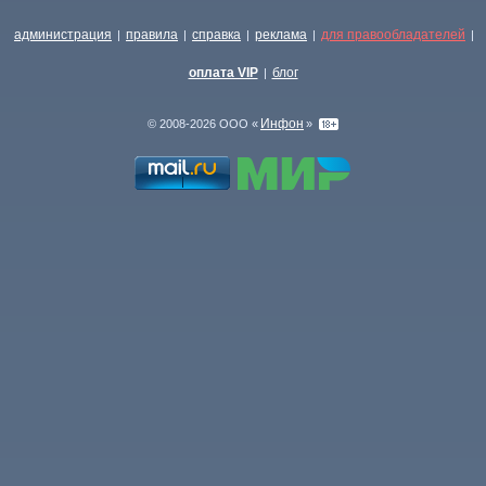
администрация
правила
справка
реклама
для правообладателей
|
|
|
|
|
оплата VIP
блог
|
Инфон
© 2008-2026 ООО «
»