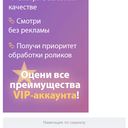
Навигация по сериалу