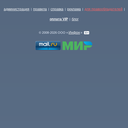
администрация
правила
справка
реклама
для правообладателей
|
|
|
|
|
оплата VIP
блог
|
Инфон
© 2008-2026 ООО «
»