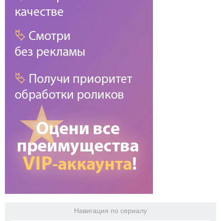
Навигация по сериалу