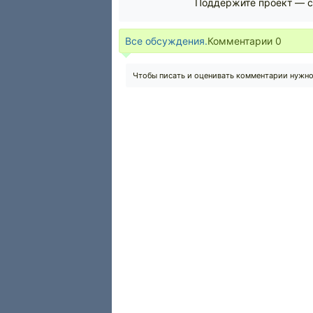
Поддержите проект — с
Все обсуждения.
Комментарии
0
Чтобы писать и оценивать комментарии нужн