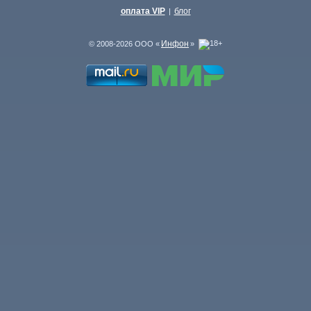
оплата VIP
блог
|
Инфон
© 2008-2026 ООО «
»