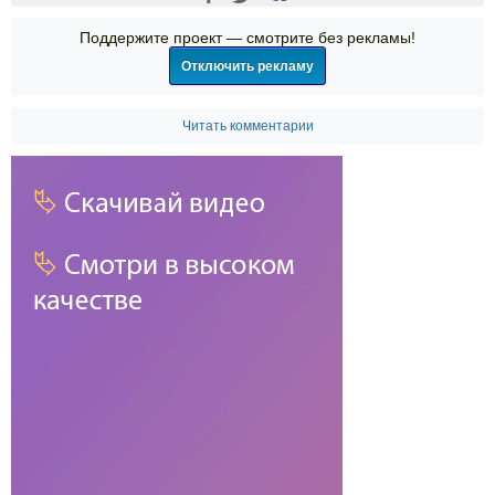
Поддержите проект — смотрите без рекламы!
Отключить рекламу
Читать комментарии