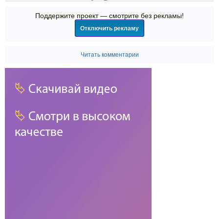
Поддержите проект — смотрите без рекламы!
Отключить рекламу
Читать комментарии