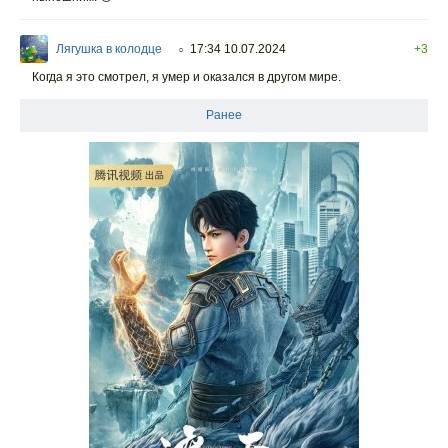
Лягушка в колодце
17:34 10.07.2024
+3
○
Когда я это смотрел, я умер и оказался в другом мире.
Ранее