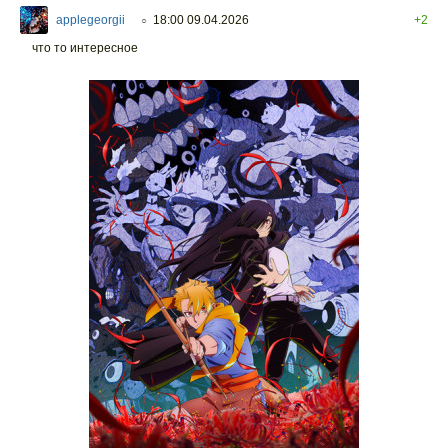
applegeorgii
18:00 09.04.2026
+2
○
что то интересное