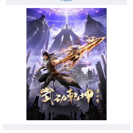
Ранее