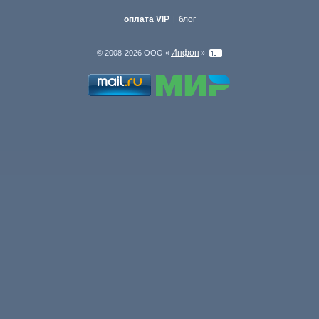
оплата VIP
блог
|
Инфон
© 2008-2026 ООО «
»