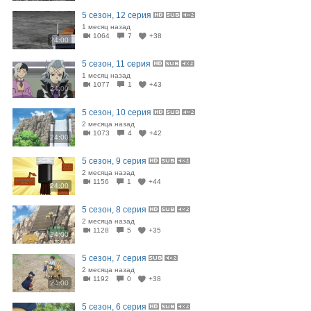
5 сезон, 12 серия
1 месяц назад
1064
7
+38
24:00
5 сезон, 11 серия
1 месяц назад
1077
1
+43
24:00
5 сезон, 10 серия
2 месяца назад
1073
4
+42
24:00
5 сезон, 9 серия
2 месяца назад
1156
1
+44
24:00
5 сезон, 8 серия
2 месяца назад
1128
5
+35
24:00
5 сезон, 7 серия
2 месяца назад
1192
0
+38
24:00
5 сезон, 6 серия